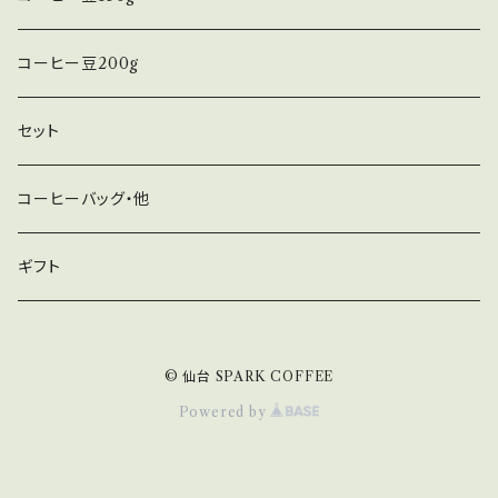
コーヒー豆200g
セット
コーヒーバッグ・他
ギフト
© 仙台 SPARK COFFEE
Powered by