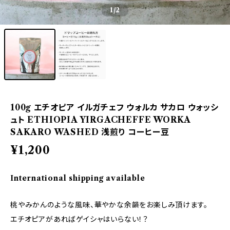
1
/2
100g エチオピア イルガチェフ ウォルカ サカロ ウォッシ
ュト ETHIOPIA YIRGACHEFFE WORKA
SAKARO WASHED 浅煎り コーヒー豆
¥1,200
International shipping available
桃やみかんのような風味、華やかな余韻をお楽しみ頂けます。
エチオピアがあればゲイシャはいらない！？