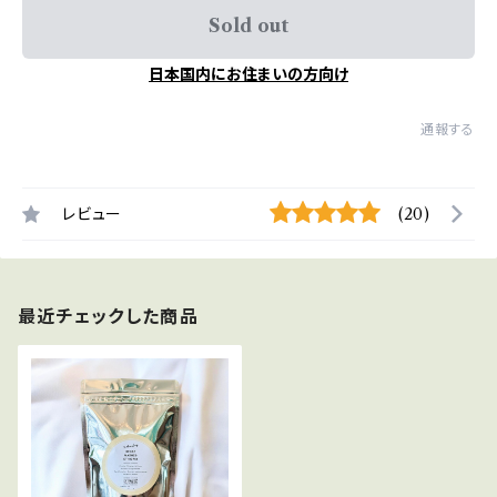
Sold out
日本国内にお住まいの方向け
通報する
レビュー
(20)
最近チェックした商品