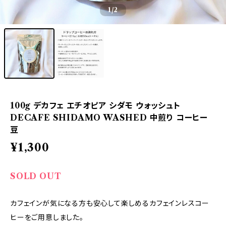
1
/2
100g デカフェ エチオピア シダモ ウォッシュト
DECAFE SHIDAMO WASHED 中煎り コーヒー
豆
¥1,300
SOLD OUT
カフェインが気になる方も安心して楽しめるカフェインレスコー
ヒーをご用意しました。